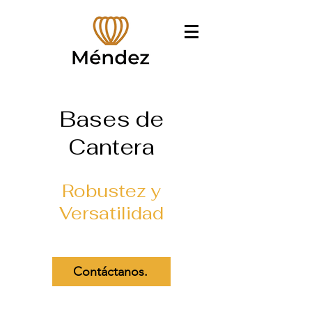
Bases de
Cantera
Robustez y
Versatilidad
Contáctanos.