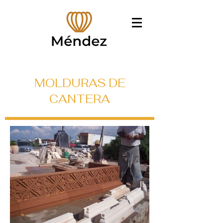
MOLDURAS DE
CANTERA